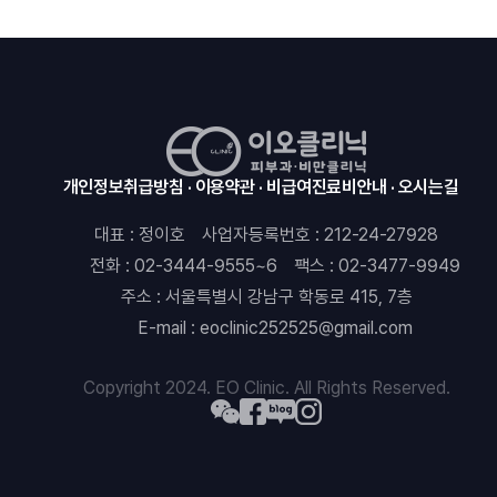
개인정보취급방침
이용약관
비급여진료비안내
오시는길
대표 : 정이호
사업자등록번호 : 212-24-27928
전화 : 02-3444-9555~6
팩스 : 02-3477-9949
주소 : 서울특별시 강남구 학동로 415, 7층
E-mail : eoclinic252525@gmail.com
Copyright 2024. EO Clinic. All Rights Reserved.