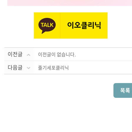
이전글
이전글이 없습니다.
다음글
줄기세포클리닉
목록