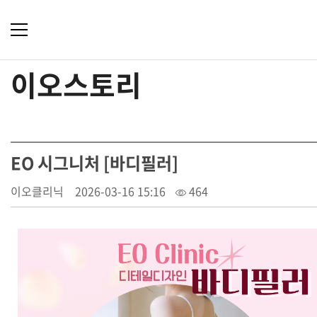
이오스토리
EO 시그니처 [바디필러]
이오클리닉
2026-03-16 15:16
464