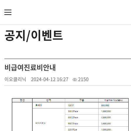
공지/이벤트
비급여진료비안내
이오클리닉
2024-04-12 16:27
2150