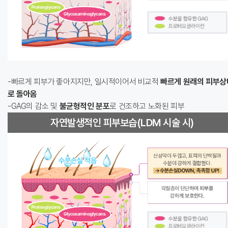
빠르게 피부가 좋아지지만, 일시적이어서 비교적
빠르게 원래의 피부상
로 돌아옴
GAG의 감소 및
불균형적인 분포
로 건조하고 노화된 피부
자연발생적인 피부보습(LDM 시술 시)