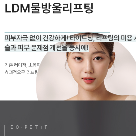
LDM물방울리프팅
피부자극 없이 건강하게! 타이트닝, 리프팅의
미용 
술과 피부 문제점 개선을 동시에!
기존 레이저, 초음파와 비교하여 피부 깊이를 통증과 부작용 없이 조절하
효과적으로 리프팅 및 타이트닝, 피부결 개선을 도와줍니다.
E O · P E T I T