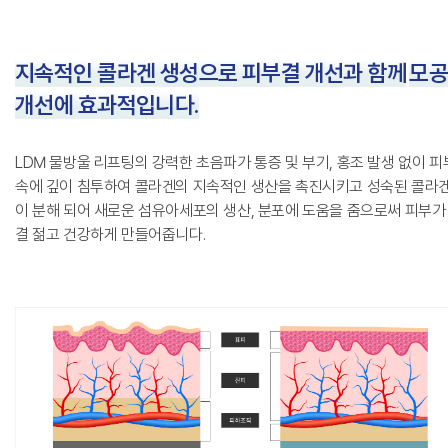
지속적인 콜라겐 생성으로 피부결 개선과 함께
모
개선에 효과적입니다.
LDM 물방울 리프팅의 강력한 초음파가 통증 및 부기, 홍조 발생 없이 피
속에 깊이 침투하여 콜라겐의 지속적인 생산을 촉진시키고
성숙된 콜라
이 분해 되어 새로운 섬유아세포의 생산, 분포에 도움을 줌으로써 피부가
결 젊고 건강하게 만들어줍니다.